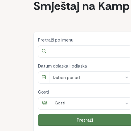
Smještaj na Kamp 
Pretraži po imenu
Datum dolaska i odlaska
Izaberi period
Gosti
Gosti
Pretraži