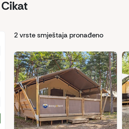
Cikat
2 vrste smještaja
pronađeno