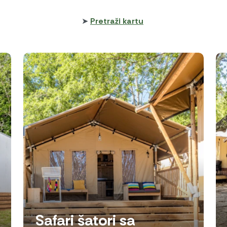
➤
Pretraži kartu
Safari šatori sa