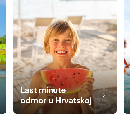
Last minute
odmor u Hrvatskoj