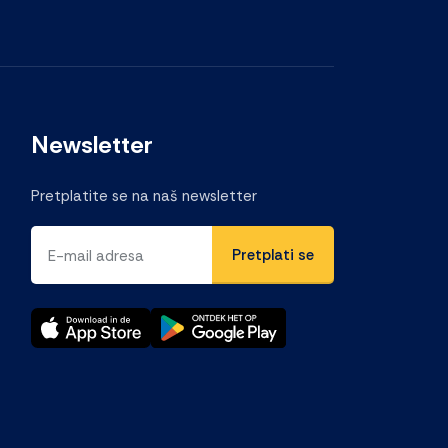
Newsletter
Pretplatite se na naš newsletter
E-mail adresa