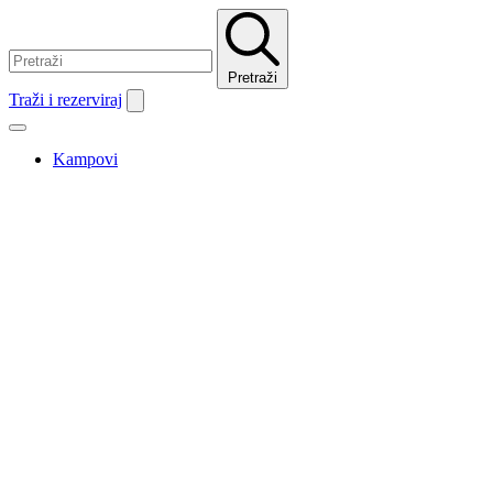
Pretraži
Traži i rezerviraj
Kampovi