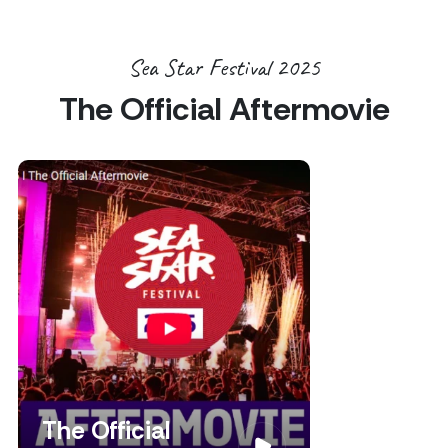
Sea Star Festival 2025
The Official Aftermovie
The Official